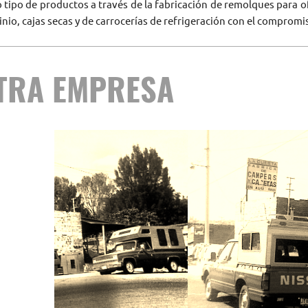
tipo de productos a través de la fabricación de remolques para ofi
inio, cajas secas y de carrocerías de refrigeración con el compromi
TRA EMPRESA