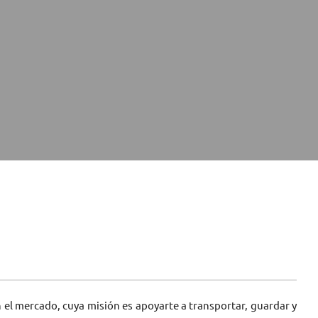
l mercado, cuya misión es apoyarte a transportar, guardar y