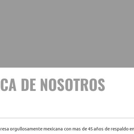
CA DE NOSOTROS
sa orgullosamente mexicana con mas de 45 años de respaldo en e