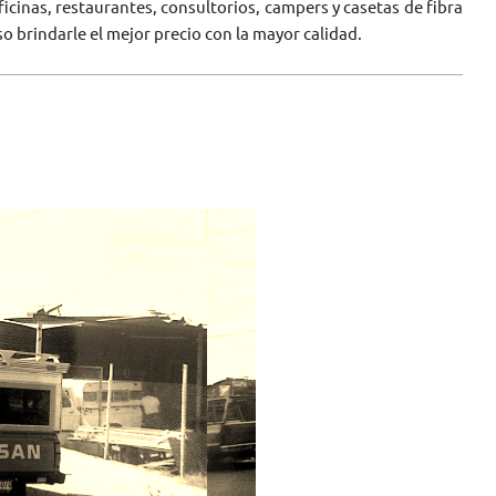
cinas, restaurantes, consultorios, campers y casetas de fibra
so brindarle el mejor precio con la mayor calidad.